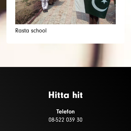
Rasta school
Hitta hit
Telefon
08-522 039 30