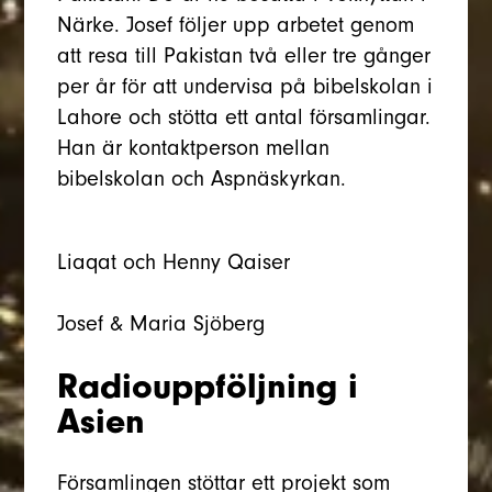
Närke. Josef följer upp arbetet genom
att resa till Pakistan två eller tre gånger
per år för att undervisa på bibelskolan i
Lahore och stötta ett antal församlingar.
Han är kontaktperson mellan
bibelskolan och Aspnäskyrkan.
Liaqat och Henny Qaiser
Josef & Maria Sjöberg
Radiouppföljning i
Asien
Församlingen stöttar ett projekt som