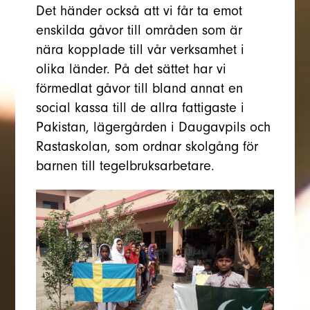
Det händer också att vi får ta emot
enskilda gåvor till områden som är
nära kopplade till vår verksamhet i
olika länder. På det sättet har vi
förmedlat gåvor till bland annat en
social kassa till de allra fattigaste i
Pakistan, lägergården i Daugavpils och
Rastaskolan, som ordnar skolgång för
barnen till tegelbruksarbetare.