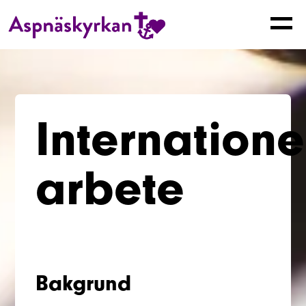
Internationel
arbete
Bakgrund