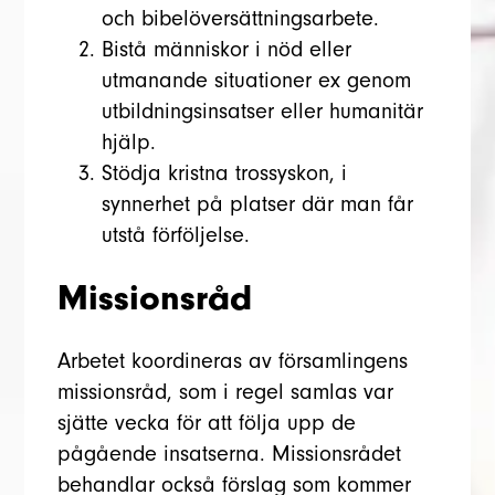
och bibelöversättningsarbete.
Bistå människor i nöd eller
utmanande situationer ex genom
utbildningsinsatser eller humanitär
hjälp.
Stödja kristna trossyskon, i
synnerhet på platser där man får
utstå förföljelse.
Missionsråd
Arbetet koordineras av församlingens
missionsråd, som i regel samlas var
sjätte vecka för att följa upp de
pågående insatserna. Missionsrådet
behandlar också förslag som kommer