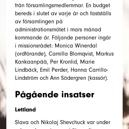
från församlingsmedlemmar. En budget
bereds i slutet av varje år och fastställs
av församlingen på
administrationsmötet i mars månad
kommande år. Följande personer ingår
i missionsrådet: Monica Winerdal
(ordförande), Camilla Blomqvist, Markus
Kankaanpää, Per Kronlid, Marie
Lindbäck, Emil Perder, Hanna Carrillo-
Lindström och Ann Södergren (kassör).
Pågående insatser
Lettland
Slava och Nikolaj Shevchuck var under