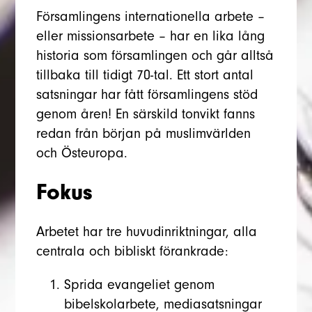
Församlingens internationella arbete –
eller missionsarbete – har en lika lång
historia som församlingen och går alltså
tillbaka till tidigt 70-tal. Ett stort antal
satsningar har fått församlingens stöd
genom åren! En särskild tonvikt fanns
redan från början på muslimvärlden
och Östeuropa.
Fokus
Arbetet har tre huvudinriktningar, alla
centrala och bibliskt förankrade:
Sprida evangeliet genom
bibelskolarbete, mediasatsningar